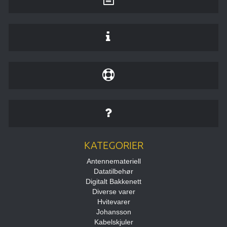
KATEGORIER
Antennemateriell
Datatilbehør
Digitalt Bakkenett
Diverse varer
Hvitevarer
Johansson
Kabelskjuler