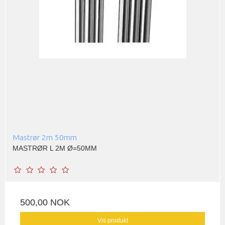
Mastrør 2m 50mm
MASTRØR L 2M Ø=50MM
500,00 NOK
Vis produkt