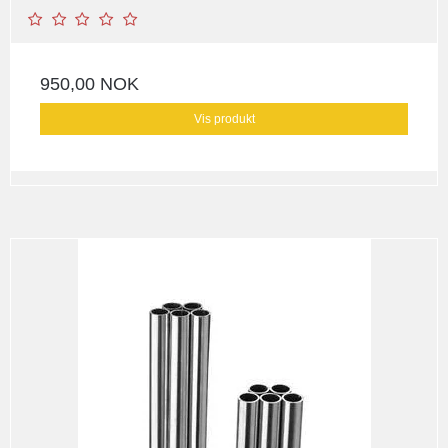
950,00 NOK
Vis produkt