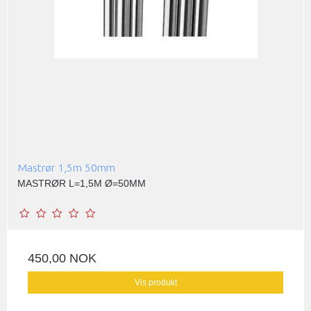
Mastrør 1,5m 50mm
MASTRØR L=1,5M Ø=50MM
450,00 NOK
Vis produkt