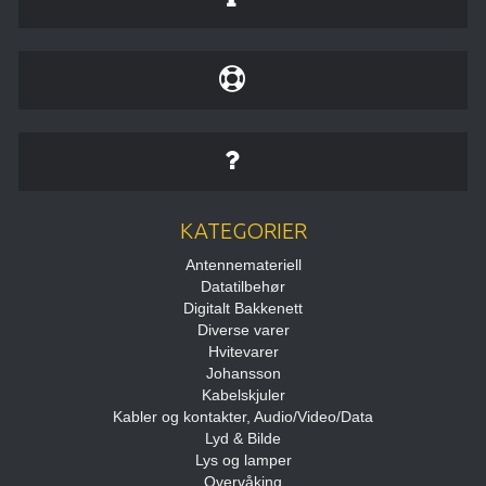
KATEGORIER
Antennemateriell
Datatilbehør
Digitalt Bakkenett
Diverse varer
Hvitevarer
Johansson
Kabelskjuler
Kabler og kontakter, Audio/Video/Data
Lyd & Bilde
Lys og lamper
Overvåking