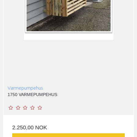
Varmepumpehus
1750 VARMEPUMPEHUS
2.250,00 NOK