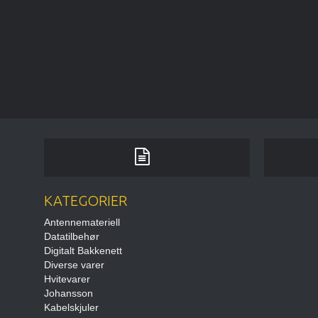
KATEGORIER
Antennemateriell
Datatilbehør
Digitalt Bakkenett
Diverse varer
Hvitevarer
Johansson
Kabelskjuler