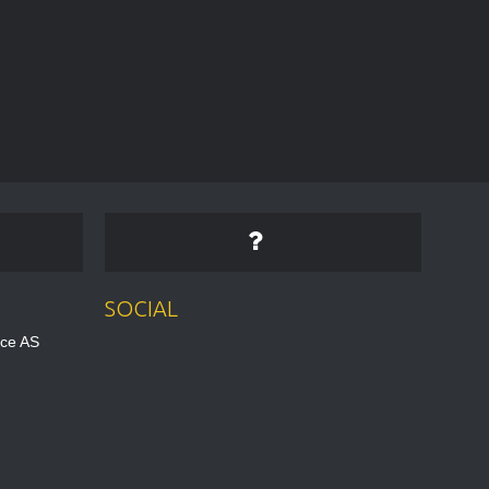
SOCIAL
ice AS