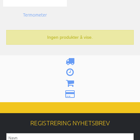
Termometer
Ingen produkter å vise.
REGISTRERING NYHETSBREV