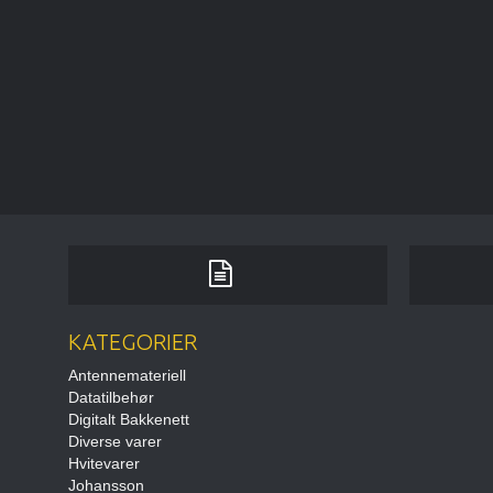
KATEGORIER
Antennemateriell
Datatilbehør
Digitalt Bakkenett
Diverse varer
Hvitevarer
Johansson