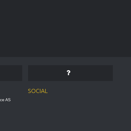
SOCIAL
ice AS