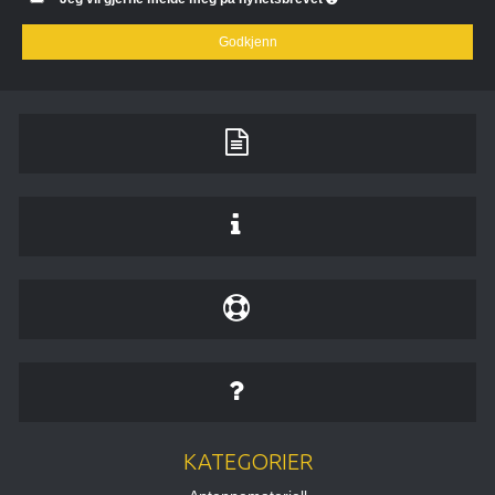
Godkjenn
KATEGORIER