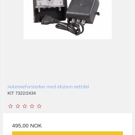
Antenneforsterker med ekstern nettdel
KIT 7322/2434
495,00 NOK