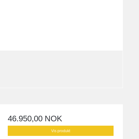
46.950,00 NOK
Vis produkt