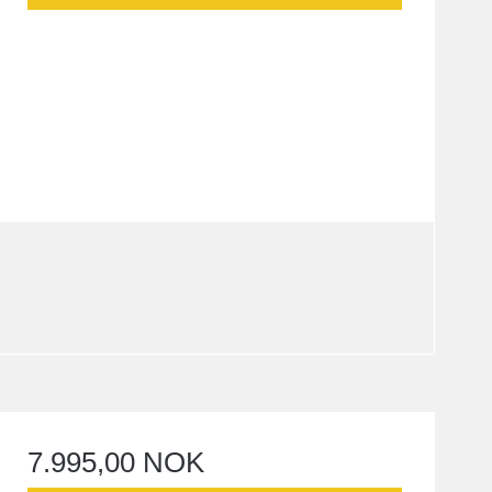
7.995,00 NOK