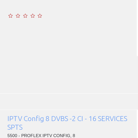
IPTV Config 8 DVBS -2 CI - 16 SERVICES
SPTS
5500 - PROFLEX IPTV CONFIG, 8