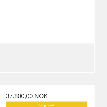
37.800,00 NOK
Vis produkt