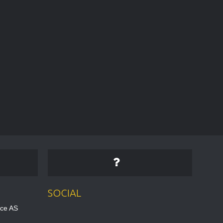
SOCIAL
ice AS