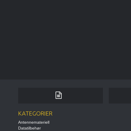
KATEGORIER
Antennemateriell
Datatilbehør