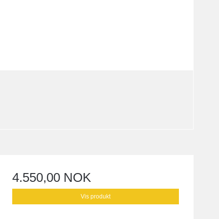
4.550,00 NOK
Vis produkt