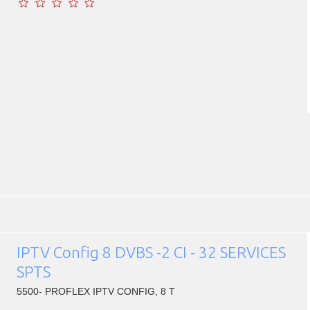
IPTV Config 8 DVBS -2 CI - 32 SERVICES
SPTS
5500- PROFLEX IPTV CONFIG, 8 T