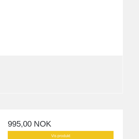
995,00 NOK
Vis produkt