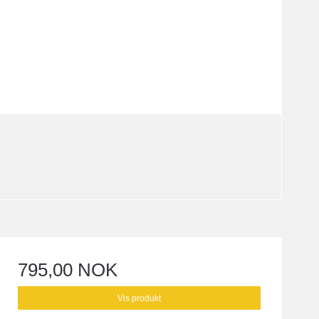
795,00 NOK
Vis produkt