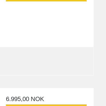
6.995,00 NOK