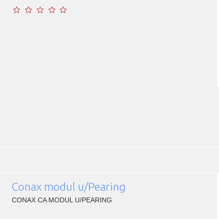
Conax modul u/Pearing
CONAX CA MODUL U/PEARING