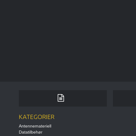
KATEGORIER
Antennemateriell
Datatilbehør