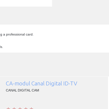
g a professional card.
s.
CA-modul Canal Digital ID-TV
CANAL DIGITAL CAM