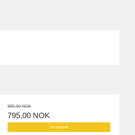
995,00 NOK
795,00 NOK
Vis produkt