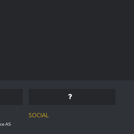
SOCIAL
ice AS