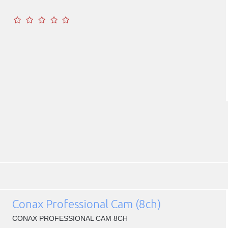
Conax Professional Cam (8ch)
CONAX PROFESSIONAL CAM 8CH