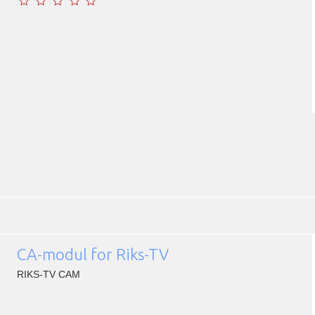
CA-modul for Riks-TV
RIKS-TV CAM