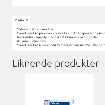
Beskrivelse
Professional cam module:
PowerCam Pro provides access to a full transponder by usin
Descramble capacity: 8 to 16 TV Channels per module;
HD, max 6 channels.
PowerCam Pro is designed to meet worldwide DVB standard
Liknende produkter